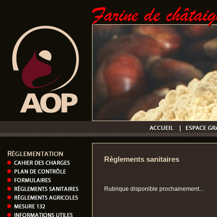
Règlements sanitaires
Rubrique disponible prochainement...