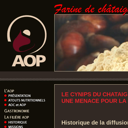
LE CYNIPS DU CHATAIG
UNE MENACE POUR LA
Historique de la diffusi