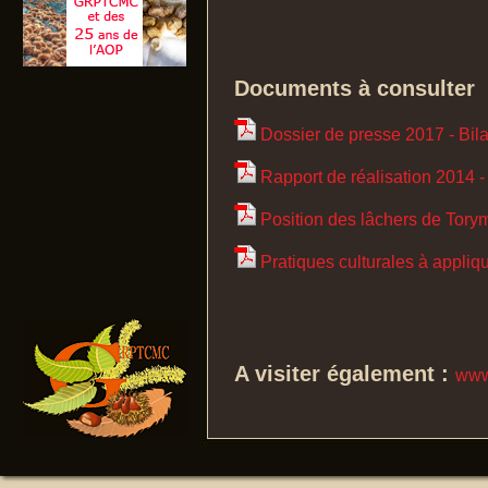
Documents à consulter
Dossier de presse 2017 - Bilan
Rapport de réalisation 2014 -
Position des lâchers de Tory
Pratiques culturales à appliq
A visiter également :
www