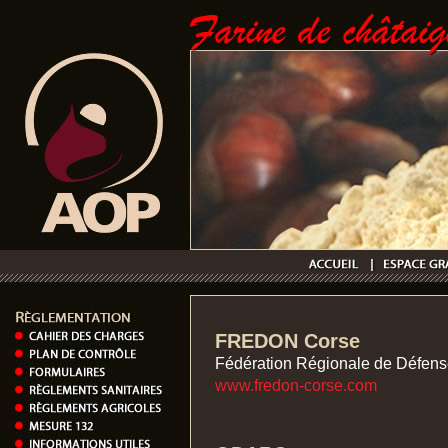
FREDON Corse
Fédération Régionale de Défens
www.fredon-corse.com