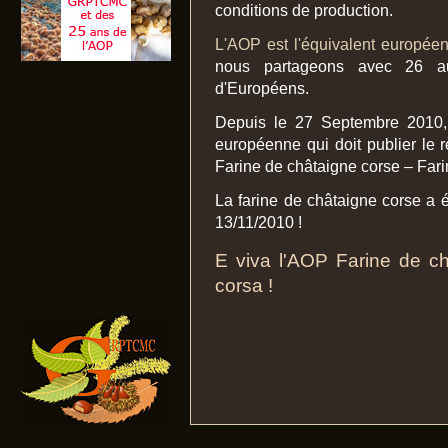
conditions de production.
L'AOP est l'équivalent europée
nous partageons avec 26 aut
d'Européens.
Depuis le 27 Septembre 2010,
européenne qui doit publier le 
Farine de châtaigne corse – Fari
La farine de châtaigne corse a
13/11/2010 !
E viva l'AOP Farine de ch
corsa !