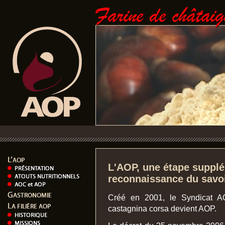
L'AOP, une étape supplé
reconnaissance du savoi
Créé en 2001, le Syndicat A
castagnina corsa devient AOP.